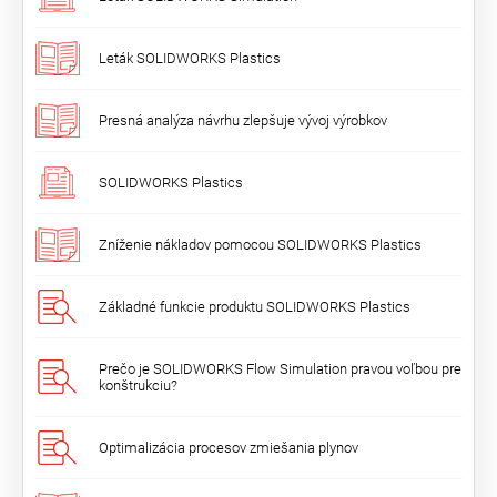
Leták SOLIDWORKS Plastics
Presná analýza návrhu zlepšuje vývoj výrobkov
SOLIDWORKS Plastics
Zníženie nákladov pomocou SOLIDWORKS Plastics
Základné funkcie produktu SOLIDWORKS Plastics
Prečo je SOLIDWORKS Flow Simulation pravou voľbou pre
konštrukciu?
Optimalizácia procesov zmiešania plynov