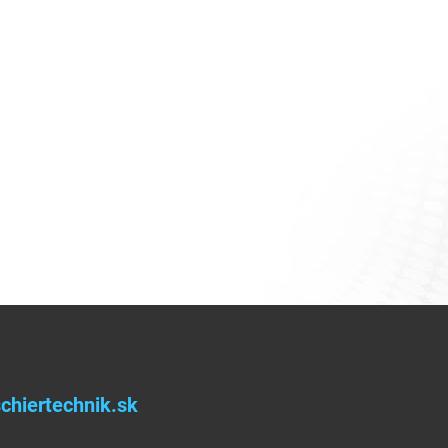
chiertechnik.sk