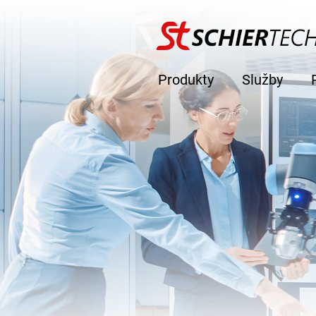
Produkty
Služby