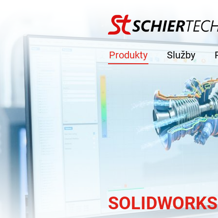
Produkty
Služby
SOLIDWORKS 