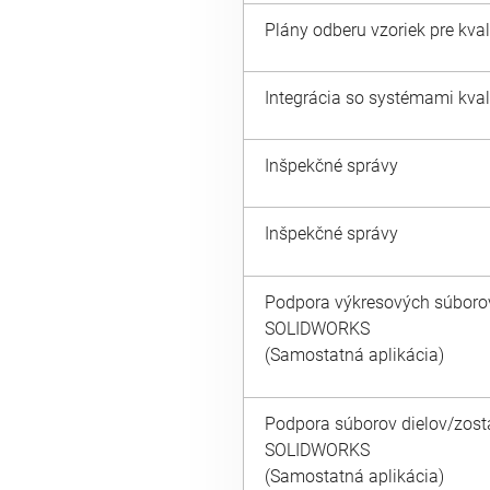
Plány odberu vzoriek pre kval
Integrácia so systémami kval
Inšpekčné správy
Inšpekčné správy
Podpora výkresových súboro
SOLIDWORKS
(Samostatná aplikácia)
Podpora súborov dielov/zost
SOLIDWORKS
(Samostatná aplikácia)