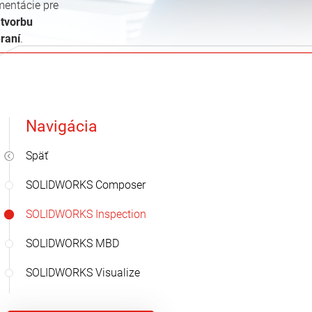
mentácie pre
 tvorbu
raní
.
Navigácia
Späť
SOLIDWORKS Composer
SOLIDWORKS Inspection
SOLIDWORKS MBD
SOLIDWORKS Visualize