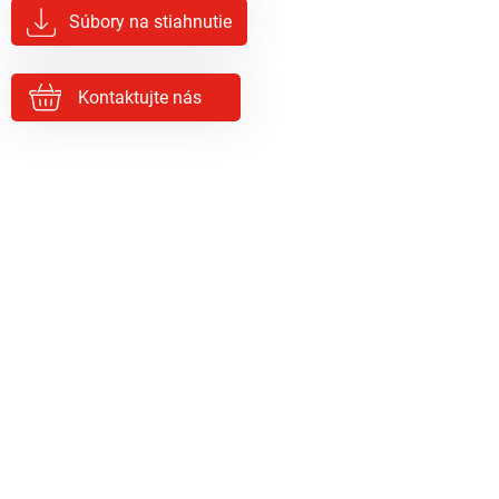
Súbory na stiahnutie
Kontaktujte nás