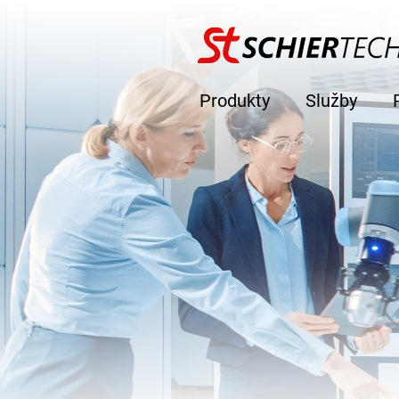
Produkty
Služby